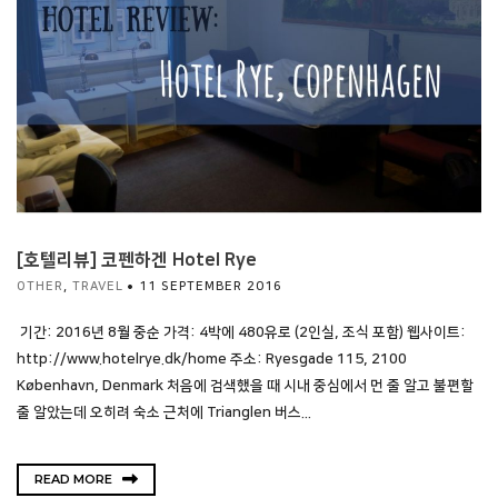
[호텔리뷰] 코펜하겐 Hotel Rye
OTHER
,
TRAVEL
11 SEPTEMBER 2016
기간: 2016년 8월 중순 가격: 4박에 480유로 (2인실, 조식 포함) 웹사이트:
http://www.hotelrye.dk/home 주소: Ryesgade 115, 2100
København, Denmark 처음에 검색했을 때 시내 중심에서 먼 줄 알고 불편할
줄 알았는데 오히려 숙소 근처에 Trianglen 버스...
READ MORE