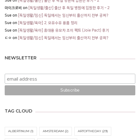
Sue
on
[독일생활/출산] 출산 후 독일 병원에 입원한 후기 – 2
마이크로비
on
[독일생활/출산] 출산 후 독일 병원에 입원한 후기 – 2
Sue
on
[독일생활/임신] 독일에서는 임신부터 출산까지 전부 공짜?
Sue
on
[독일생활/육아] 2. 모유수유 용품 정리
Sue
on
[독일생활/육아] 휴대용 유모차 조이 팩트 (Joie Pact) 후기
ㄷㅇ
on
[독일생활/임신] 독일에서는 임신부터 출산까지 전부 공짜?
NEWSLETTER
TAG CLOUD
ALBERTINUM
(1)
AMSTERDAM
(2)
ARTOFTHEDAY
(29)