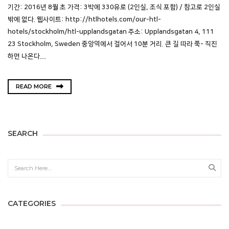
기간: 2016년 8월 초 가격: 3박에 330유로 (2인실, 조식 포함) / 참고로 2인실
밖에 없다. 웹사이트: http://htlhotels.com/our-htl-
hotels/stockholm/htl-upplandsgatan 주소: Upplandsgatan 4, 111
23 Stockholm, Sweden 중앙역에서 걸어서 10분 거리. 큰 길 따라 쭉- 직진
하면 나온다....
READ MORE
SEARCH
Sear
CATEGORIES