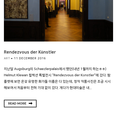
Rendezvous der Künstler
ART
11 DECEMBER 2016
지난달 Augsburg의 Schaezlerpalais에서 했던(내년 1월까지 하는ㅎㅎ)
Helmut Klewan 컬렉션 특별전시 “Rendezvous der Künstler”에 갔다. 팜
플렛에 보면 온갖 유명한 화가들 이름은 다 있는데, 정작 작품사진은 조금 시시
해보여서 처음부터 전혀 기대 없이 갔다. 게다가 현대미술은 내...
READ MORE