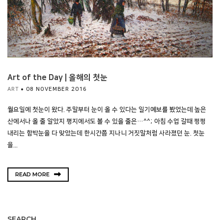
Art of the Day | 올해의 첫눈
ART
08 NOVEMBER 2016
월요일에 첫눈이 왔다. 주말부터 눈이 올 수 있다는 일기예보를 봤었는데 높은
산에서나 올 줄 알았지 평지에서도 볼 수 있을 줄은…^^; 아침 수업 갈때 펑펑
내리는 함박눈을 다 맞았는데 한시간쯤 지나니 거짓말처럼 사라졌던 눈. 첫눈
을...
READ MORE
SEARCH