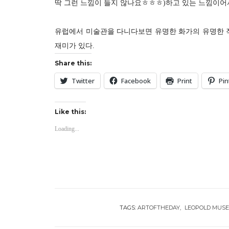
딱 그런 느낌이 들지 않나요ㅎㅎㅎ)하고 있는 느낌이어서
유럽에서 미술관을 다니다보면 유명한 화가의 유명한 작
재미가 있다.
Share this:
Twitter
Facebook
Print
Pin
Like this:
Loading...
TAGS:
ARTOFTHEDAY
LEOPOLD MUS