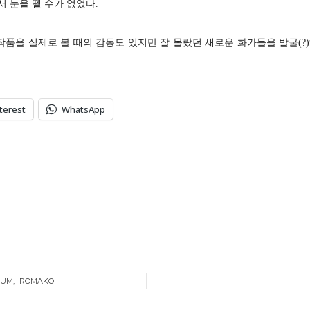
 눈을 뗄 수가 없었다.
품을 실제로 볼 때의 감동도 있지만 잘 몰랐던 새로운 화가들을 발굴(?
terest
WhatsApp
EUM
ROMAKO