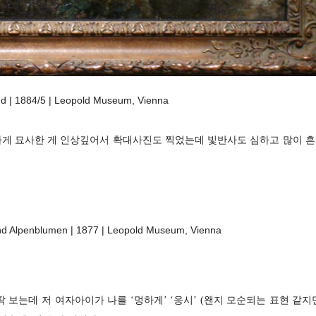
und | 1884/5 | Leopold Museum, Vienna
하게 묘사한 게 인상깊어서 확대사진도 찍었는데 빛반사도 심하고 많이 
d Alpenblumen | 1877 | Leopold Museum, Vienna
 보는데 저 여자아이가 나를 ‘멍하게’ ‘응시’ (왠지 모순되는 표현 같지