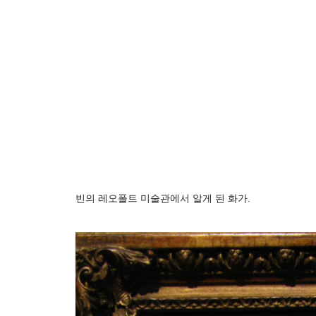
빈의 레오폴트 미술관에서 알게 된 화가.