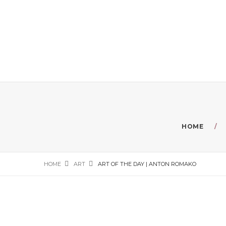
HOME
HOME
ART
ART OF THE DAY | ANTON ROMAKO