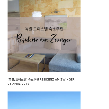
[독일/드레스덴] 숙소추천 RESIDENZ AM ZWINGER
03 APRIL 2019