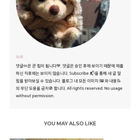
SUE
댓글✏️은 큰 힘이 됩니다💙. 댓글은 승인 후에 보이기 때문에 제출
하신 직후에는 보이지 않습니다. Subscribe 📬을 통해 새 글 알
림을 받아보실 수 있습니다. 블로그 내 모든 이미지 🖼️ 와 내용📝
의 무단 도용을 금지🚫 합니다. All rights reserved. No usage
without permission.
YOU MAY ALSO LIKE