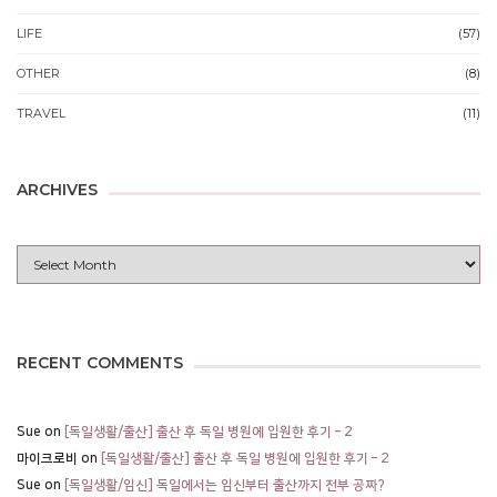
LIFE
(57)
OTHER
(8)
TRAVEL
(11)
ARCHIVES
Archives
RECENT COMMENTS
Sue
on
[독일생활/출산] 출산 후 독일 병원에 입원한 후기 – 2
마이크로비
on
[독일생활/출산] 출산 후 독일 병원에 입원한 후기 – 2
Sue
on
[독일생활/임신] 독일에서는 임신부터 출산까지 전부 공짜?