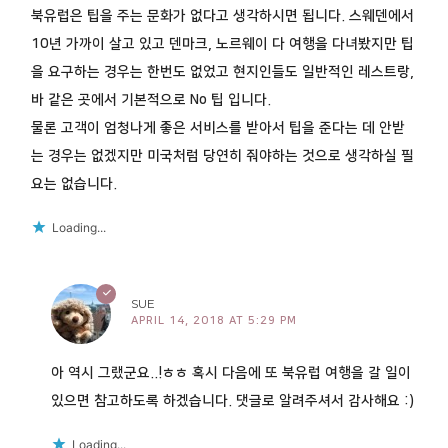
북유럽은 팁을 주는 문화가 없다고 생각하시면 됩니다. 스웨덴에서
10년 가까이 살고 있고 덴마크, 노르웨이 다 여행을 다녀봤지만 팁
을 요구하는 경우는 한번도 없었고 현지인들도 일반적인 레스트랑,
바 같은 곳에서 기본적으로 No 팁 입니다.
물론 고객이 엄청나게 좋은 서비스를 받아서 팁을 준다는 데 안받
는 경우는 없겠지만 미국처럼 당연히 줘야하는 것으로 생각하실 필
요는 없습니다.
Loading...
SUE
APRIL 14, 2018 AT 5:29 PM
아 역시 그랬군요..!ㅎㅎ 혹시 다음에 또 북유럽 여행을 갈 일이
있으면 참고하도록 하겠습니다. 댓글로 알려주셔서 감사해요 :)
Loading...