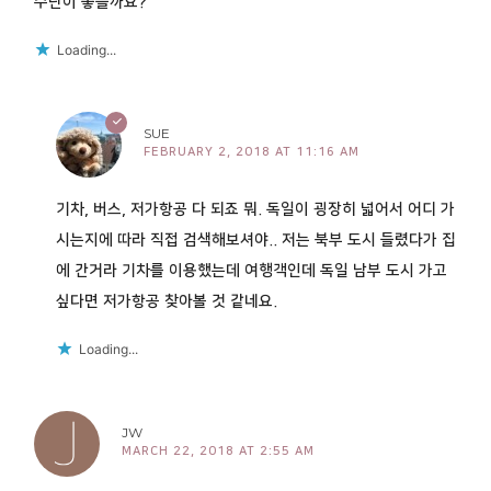
수단이 좋을까요?
Loading...
SUE
FEBRUARY 2, 2018 AT 11:16 AM
기차, 버스, 저가항공 다 되죠 뭐. 독일이 굉장히 넓어서 어디 가
시는지에 따라 직접 검색해보셔야.. 저는 북부 도시 들렸다가 집
에 간거라 기차를 이용했는데 여행객인데 독일 남부 도시 가고
싶다면 저가항공 찾아볼 것 같네요.
Loading...
JW
MARCH 22, 2018 AT 2:55 AM