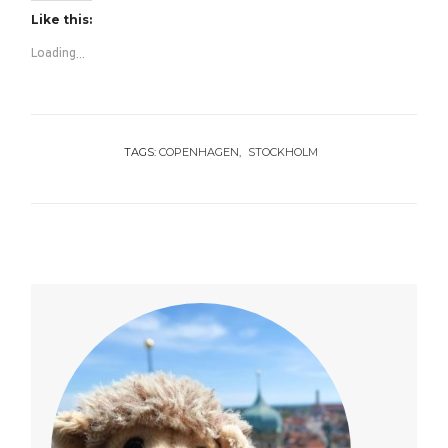
Like this:
Loading...
TAGS:
COPENHAGEN
STOCKHOLM