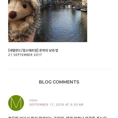
[네덜란드/암스테르담] 운하의 낮과 밤
21 SEPTEMBER 2017
BLOG COMMENTS
MINA
SEPTEMBER 11, 2016 AT 9:30 AM