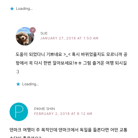
Loading...
SUE
JANUARY 27, 2018 AT 1:50 AM
도움이 되었다니 기쁘네요 >_< 혹시 바뀌었을지도 모르니까 공
항에서 꼭 다시 한번 알아보세요!ㅎㅎ 그럼 즐거운 여행 되시길
:)
Loading...
PKME SHIN
FEBRUARY 2, 2018 AT 8:12 AM
덴마크 여행이 주 목적인데 덴마크에서 독일을 들른다면 어떤 교통