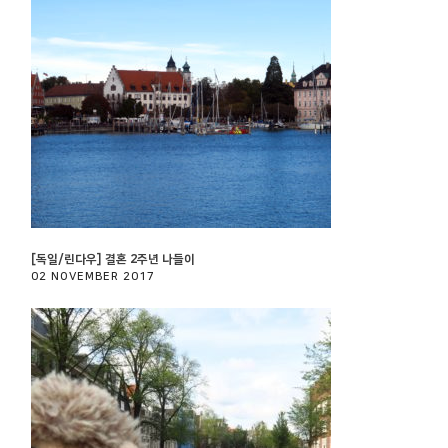
[독일/린다우] 결혼 2주년 나들이
02 NOVEMBER 2017