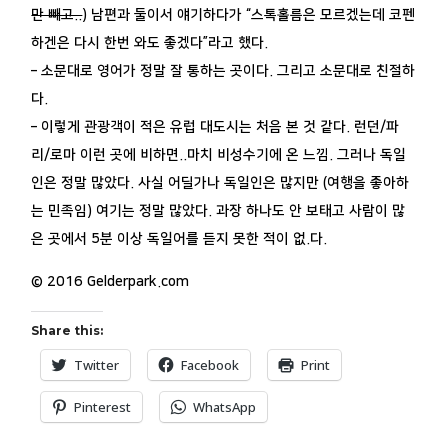
만 빼고..
) 남편과 둘이서 얘기하다가 “스톡홀름은 모르겠는데 코펜
하겐은 다시 한번 와도 좋겠다”라고 했다.
– 소문대로 영어가 정말 잘 통하는 곳이다. 그리고 소문대로 친절하
다.
– 이렇게 관광객이 적은 유럽 대도시는 처음 본 것 같다. 런던/파
리/로마 이런 곳에 비하면..마치 비성수기에 온 느낌. 그러나 독일
인은 정말 많았다. 사실 어딜가나 독일인은 많지만 (여행을 좋아하
는 민족임) 여기는 정말 많았다. 과장 하나도 안 보태고 사람이 많
은 곳에서 5분 이상 독일어를 듣지 못한 적이 없.다.
© 2016 Gelderpark.com
Share this:
Twitter
Facebook
Print
Pinterest
WhatsApp