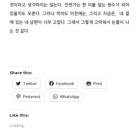
것이라고 생각하지는 않는다. 언젠가는 한 이불 덮는 원수가 되어
있을지도 모른다. 그러나 적어도 이전에는, 그리고 지금은, 내 곁
에 있는 내 남편이 너무 고맙다. 그래서 그렇게 고마워서 눈물이 나
는 것 같다.
Share this:
Twitter
Facebook
Print
Pinterest
WhatsApp
Like this:
Loading...