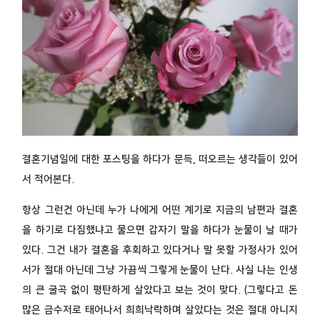
결혼기념일에 대한 포스팅을 하다가 문득, 떠오르는 생각들이 있어
서 적어본다.
항상 그런건 아닌데 누가 나에게 어떤 계기로 지금의 남편과 결혼
을 하기로 다짐했냐고 물으면 갑자기 말을 하다가 눈물이 날 때가
있다. 그건 내가 결혼을 후회하고 있다거나 말 못할 가정사가 있어
서가 절대 아닌데 그냥 가끔씩 그렇게 눈물이 난다. 사실 나는 인생
의 큰 굴곡 없이 평탄하게 살았다고 보는 것이 맞다. (그렇다고 돈
많은 금수저로 태어나서 희희낙락하며 살았다는 것은 절대 아니지