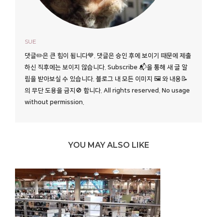
SUE
댓글✏️은 큰 힘이 됩니다💙. 댓글은 승인 후에 보이기 때문에 제출
하신 직후에는 보이지 않습니다. Subscribe 📬을 통해 새 글 알
림을 받아보실 수 있습니다. 블로그 내 모든 이미지 🖼️ 와 내용📝
의 무단 도용을 금지🚫 합니다. All rights reserved. No usage
without permission.
YOU MAY ALSO LIKE