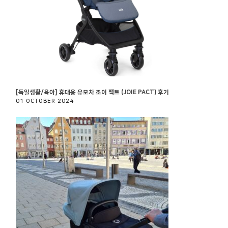
[독일생활/육아] 휴대용 유모차 조이 팩트 (JOIE PACT) 후기
01 OCTOBER 2024