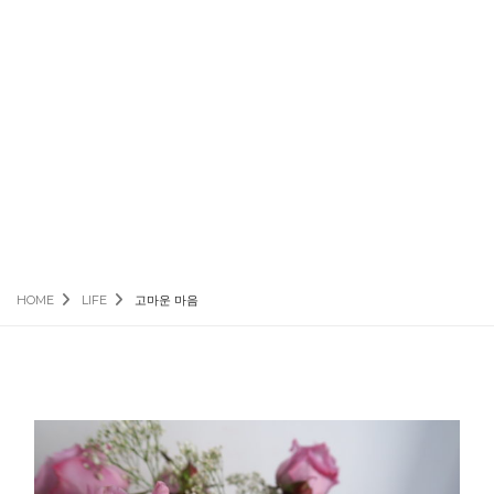
HOME
LIFE
고마운 마음