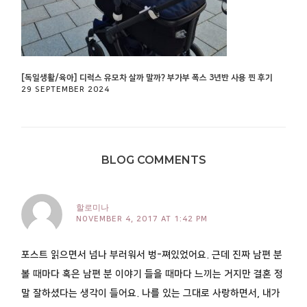
[독일생활/육아] 디럭스 유모차 살까 말까? 부가부 폭스 3년반 사용 찐 후기
29 SEPTEMBER 2024
BLOG COMMENTS
할로미나
NOVEMBER 4, 2017 AT 1:42 PM
포스트 읽으면서 넘나 부러워서 벙-쪄있었어요. 근데 진짜 남편 분
볼 때마다 혹은 남편 분 이야기 들을 때마다 느끼는 거지만 결혼 정
말 잘하셨다는 생각이 들어요. 나를 있는 그대로 사랑하면서, 내가