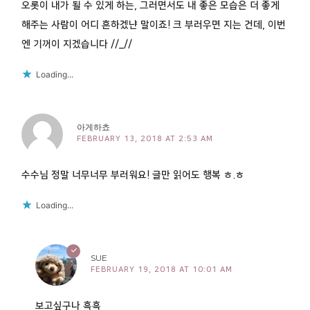
오롯이 내가 될 수 있게 하는, 그러면서도 내 좋은 모습은 더 좋게
해주는 사람이 어디 흔하겠냔 말이죠! 크 부러우면 지는 건데, 이번
엔 기꺼이 지겠습니다 //_//
Loading...
아게하쵸
FEBRUARY 13, 2018 AT 2:53 AM
수수님 정말 너무너무 부러워요! 글만 읽어도 행복 ㅎ.ㅎ
Loading...
SUE
FEBRUARY 19, 2018 AT 10:01 AM
보고싶구나 흑흑