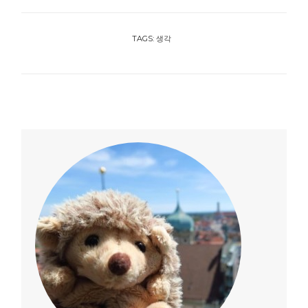
TAGS:
생각