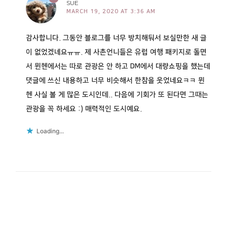
SUE
MARCH 19, 2020 AT 3:36 AM
감사합니다. 그동안 블로그를 너무 방치해둬서 보실만한 새 글
이 없었겠네요ㅠㅠ. 제 사촌언니들은 유럽 여행 패키지로 돌면
서 뮌헨에서는 따로 관광은 안 하고 DM에서 대량쇼핑을 했는데
댓글에 쓰신 내용하고 너무 비슷해서 한참을 웃었네요ㅋㅋ 뮌
헨 사실 볼 게 많은 도시인데.. 다음에 기회가 또 된다면 그때는
관광을 꼭 하세요 :) 매력적인 도시예요.
Loading...