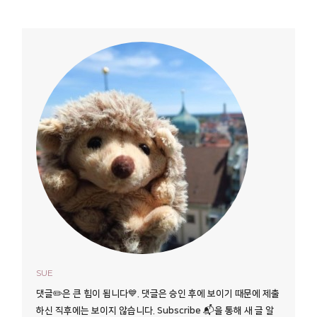
SUE
댓글✏️은 큰 힘이 됩니다💙. 댓글은 승인 후에 보이기 때문에 제출
하신 직후에는 보이지 않습니다. Subscribe 📬을 통해 새 글 알