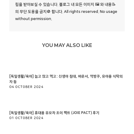
림을 받아보실 수 있습니다. 블로그 내 모든 이미지 🖼️ 와 내용📝
의 무단 도용을 금지🚫 합니다. All rights reserved. No usage
without permission.
YOU MAY ALSO LIKE
[독일생활/육아] 눕고 앉고 먹고: 신생아 침대, 바운서, 역방쿠, 유아용 식탁의
자 등
04 OCTOBER 2024
[독일생활/육아] 휴대용 유모차 조이 팩트 (JOIE PACT) 후기
01 OCTOBER 2024