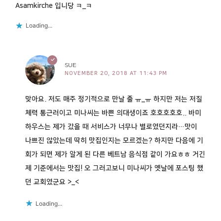
Asamkirche 입니당 ㅋ_ㅋ
Loading...
SUE
NOVEMBER 20, 2018 AT 11:43 PM
맞아요. 저도 매주 정기적으로 만날 줄 ㅠ_ㅠ 하지만 저는 저질
체력 통근러이고 미나씨는 바쁜 의대생이죠 호호호호호.. 바미
하우스는 제가 갔을 때 서비스가 너무나 별로였던지라…맛이
나쁘진 않았는데 딱히 맛집인지는 모르겠는? 하지만 다음에 기
회가 되면 제가 알게 된 다른 베트남 음식점 같이 가요ㅎㅎ 거긴
제 기준에서는 맛집! 오 그러고보니 미나씨가 옛날에 포스팅 했
던 교회였군요 >_<
Loading...