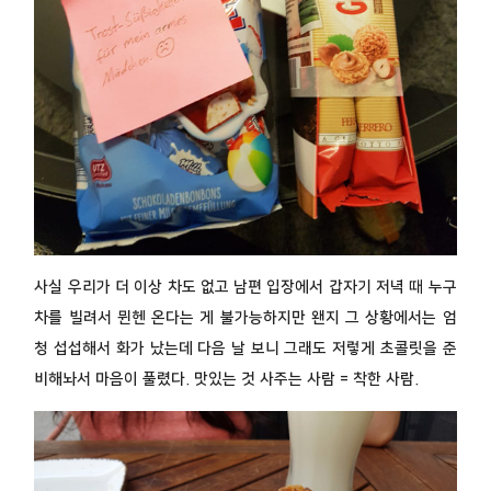
사실 우리가 더 이상 차도 없고 남편 입장에서 갑자기 저녁 때 누구
차를 빌려서 뮌헨 온다는 게 불가능하지만 왠지 그 상황에서는 엄
청 섭섭해서 화가 났는데 다음 날 보니 그래도 저렇게 초콜릿을 준
비해놔서 마음이 풀렸다. 맛있는 것 사주는 사람 = 착한 사람.