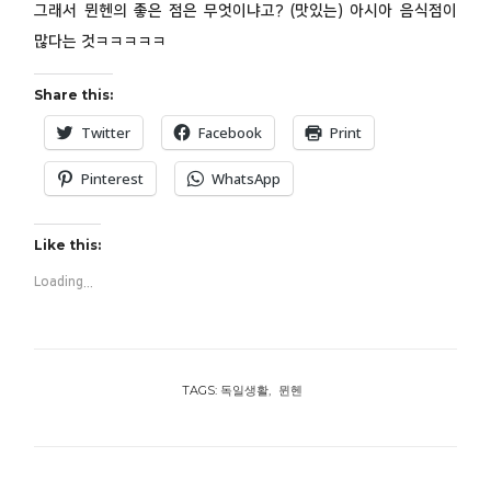
그래서 뮌헨의 좋은 점은 무엇이냐고? (맛있는) 아시아 음식점이
많다는 것ㅋㅋㅋㅋㅋ
Share this:
Twitter
Facebook
Print
Pinterest
WhatsApp
Like this:
Loading...
TAGS:
독일생활
뮌헨