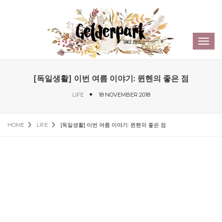
Sear
Toggl
navig
[독일생활] 이번 여름 이야기: 뮌헨의 좋은 점
LIFE
18 NOVEMBER 2018
HOME
LIFE
[독일생활] 이번 여름 이야기: 뮌헨의 좋은 점