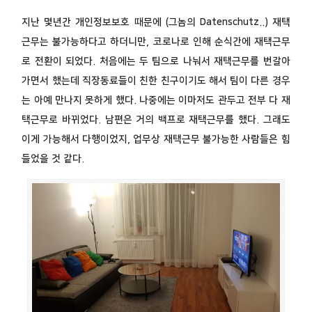
지난 몇년간 개인정보보호 때문에 (그놈의 Datenschutz..) 재택
근무는 불가능하다고 하더니만, 코로나로 인해 순식간에 재택근무
로 전환이 되었다. 처음에는 두 팀으로 나눠서 재택근무를 번갈아
가면서 했는데 직장동료들이 친한 친구이기도 해서 팀이 다른 경우
는 아예 만나지 못하게 했다. 나중에는 이마저도 관두고 전부 다 재
택근무로 바뀌었다. 남편은 거의 백프로 재택근무를 했다. 그래도
이게 가능해서 다행이었지, 업무상 재택근무 불가능한 사람들은 힘
들었을 것 같다.