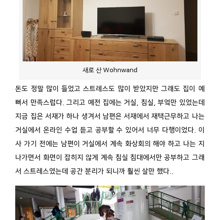
새로 산 Wohnwand
돈도 정말 많이 들었고 스트레스도 많이 받았지만 그래도 집이 예
뻐서 만족스럽다. 그리고 예전 집에는 거실, 침실, 부엌만 있었는데
지금 집은 서재가 하나 생겨서 남편은 서재에서 재택근무하고 나는
거실에서 온라인 수업 듣고 공부할 수 있어서 너무 다행이었다. 이
사 가기 전에는 남편이 거실에서 계속 화상회의 해야 하고 나는 지
나가면서 화면이 잡히지 않게 계속 침실 침대에서만 공부하고 그래
서 스트레스였는데 공간 분리가 되니까 훨씬 살만 했다..