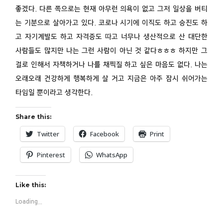
좋겠다. 다른 쪽으로는 현재 아무런 의욕이 없고 그저 일상을 버티
는 기분으로 살아가고 있다. 코로나 시기에 이직도 하고 승진도 하
고 자기계발도 하고 자격증도 따고 너무나 생산적으로 산 대단한
사람들도 많지만 나는 그런 사람이 아닌 것 같다ㅎㅎㅎ 하지만 그
걸로 인해서 자책하거나 나를 채찍질 하고 싶은 마음도 없다. 나는
오래오래 건강하게 행복하게 살 거고 지금은 아주 잠시 쉬어가는
타임일 뿐이라고 생각한다.
Share this:
Twitter
Facebook
Print
Pinterest
WhatsApp
Like this:
Loading...