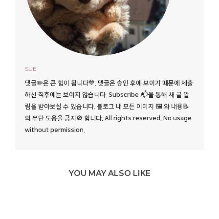
SUE
댓글✏️은 큰 힘이 됩니다💙. 댓글은 승인 후에 보이기 때문에 제출
하신 직후에는 보이지 않습니다. Subscribe 📬을 통해 새 글 알
림을 받아보실 수 있습니다. 블로그 내 모든 이미지 🖼️ 와 내용📝
의 무단 도용을 금지🚫 합니다. All rights reserved. No usage
without permission.
YOU MAY ALSO LIKE