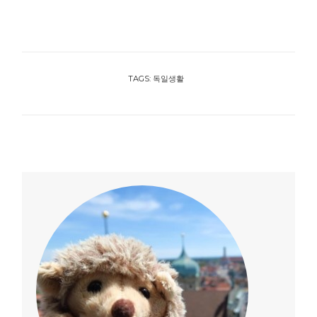
TAGS:
독일생활