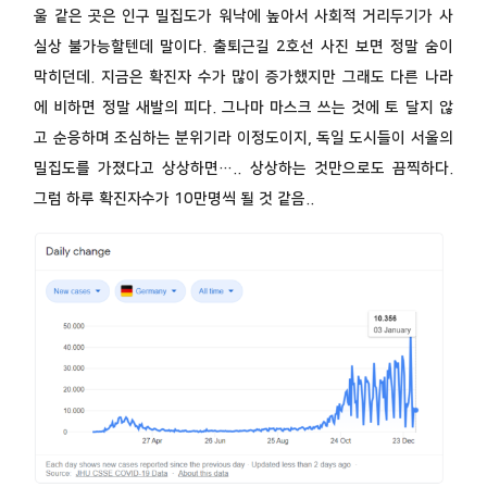
울 같은 곳은 인구 밀집도가 워낙에 높아서 사회적 거리두기가 사
실상 불가능할텐데 말이다. 출퇴근길 2호선 사진 보면 정말 숨이
막히던데. 지금은 확진자 수가 많이 증가했지만 그래도 다른 나라
에 비하면 정말 새발의 피다. 그나마 마스크 쓰는 것에 토 달지 않
고 순응하며 조심하는 분위기라 이정도이지, 독일 도시들이 서울의
밀집도를 가졌다고 상상하면….. 상상하는 것만으로도 끔찍하다.
그럼 하루 확진자수가 10만명씩 될 것 같음..