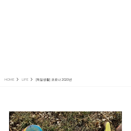
HOME
LIFE
[독일생활] 코로나 2020년