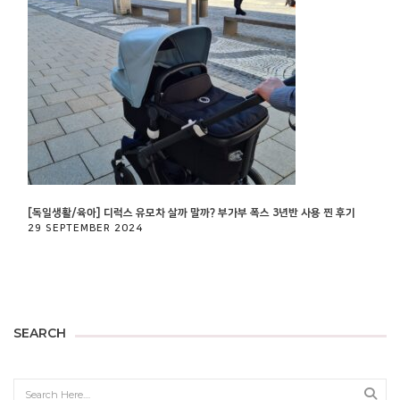
[독일생활/육아] 디럭스 유모차 살까 말까? 부가부 폭스 3년반 사용 찐 후기
29 SEPTEMBER 2024
SEARCH
Sear