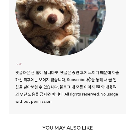
SUE
댓글✏️은 큰 힘이 됩니다💙. 댓글은 승인 후에 보이기 때문에 제출
하신 직후에는 보이지 않습니다. Subscribe 📬을 통해 새 글 알
림을 받아보실 수 있습니다. 블로그 내 모든 이미지 🖼️ 와 내용📝
의 무단 도용을 금지🚫 합니다. All rights reserved. No usage
without permission.
YOU MAY ALSO LIKE