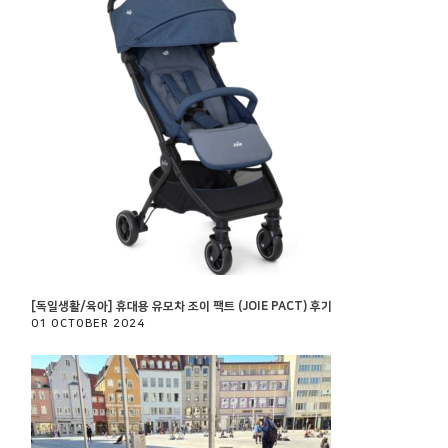
[독일생활/육아] 휴대용 유모차 조이 팩트 (JOIE PACT) 후기
01 OCTOBER 2024