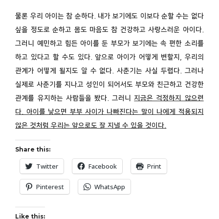
물론 우리 아이는 참 순하다. 내가 보기에도 이보다 순할 수는 없다
싶을 정도로 순하고 몸도 마음도 참 건강하고 사랑스러운 아이다.
그러니 예민하고 힘든 아이를 둔 부모가 보기에는 속 편한 소리를
하고 있다고 할 수도 있다. 앞으로 아이가 어떻게 변할지, 우리의
관계가 어떻게 될지도 알 수 없다. 사춘기는 사실 두렵다. 그러나
실제로 사춘기를 지나고 성인이 되어서도 부모와 친근하고 건강한
관계를 유지하는 사람들을 봤다. 그러니
지금은 걱정하지 않으련
다. 아이를 낳으면 부부 사이가 나빠진다는 말이 나에게 적용되지
않은 것처럼 우리는 앞으로도 잘 지낼 수 있을 것이다.
Share this:
Twitter
Facebook
Print
Pinterest
WhatsApp
Like this: