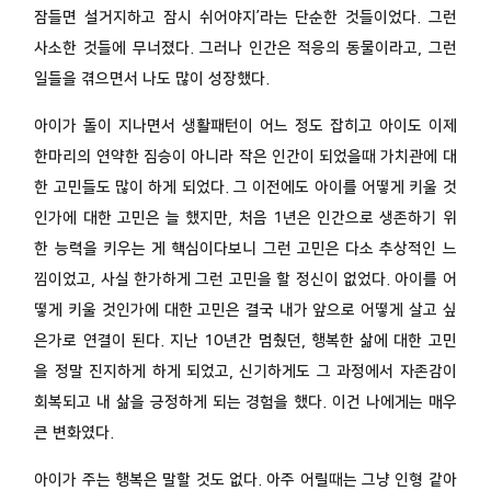
잠들면 설거지하고 잠시 쉬어야지’라는 단순한 것들이었다. 그런
사소한 것들에 무너졌다. 그러나 인간은 적응의 동물이라고, 그런
일들을 겪으면서 나도 많이 성장했다.
아이가 돌이 지나면서 생활패턴이 어느 정도 잡히고 아이도 이제
한마리의 연약한 짐승이 아니라 작은 인간이 되었을때 가치관에 대
한 고민들도 많이 하게 되었다. 그 이전에도 아이를 어떻게 키울 것
인가에 대한 고민은 늘 했지만, 처음 1년은 인간으로 생존하기 위
한 능력을 키우는 게 핵심이다보니 그런 고민은 다소 추상적인 느
낌이었고, 사실 한가하게 그런 고민을 할 정신이 없었다. 아이를 어
떻게 키울 것인가에 대한 고민은 결국 내가 앞으로 어떻게 살고 싶
은가로 연결이 된다. 지난 10년간 멈췄던, 행복한 삶에 대한 고민
을 정말 진지하게 하게 되었고, 신기하게도 그 과정에서 자존감이
회복되고 내 삶을 긍정하게 되는 경험을 했다. 이건 나에게는 매우
큰 변화였다.
아이가 주는 행복은 말할 것도 없다. 아주 어릴때는 그냥 인형 같아