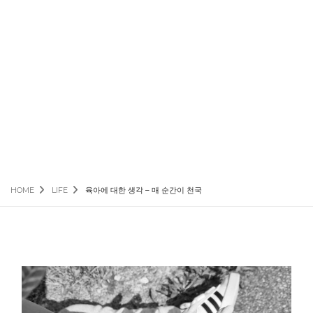
HOME
LIFE
육아에 대한 생각 – 매 순간이 천국