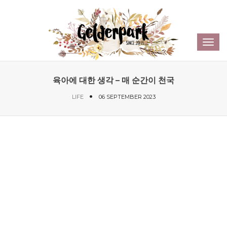
Sear
Toggl
navig
육아에 대한 생각 – 매 순간이 천국
LIFE
06 SEPTEMBER 2023