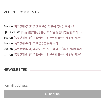
RECENT COMMENTS
Sue
on
[독일생활/출산] 출산 후 독일 병원에 입원한 후기 – 2
마이크로비
on
[독일생활/출산] 출산 후 독일 병원에 입원한 후기 – 2
Sue
on
[독일생활/임신] 독일에서는 임신부터 출산까지 전부 공짜?
Sue
on
[독일생활/육아] 2. 모유수유 용품 정리
Sue
on
[독일생활/육아] 휴대용 유모차 조이 팩트 (Joie Pact) 후기
ㄷㅇ
on
[독일생활/임신] 독일에서는 임신부터 출산까지 전부 공짜?
NEWSLETTER